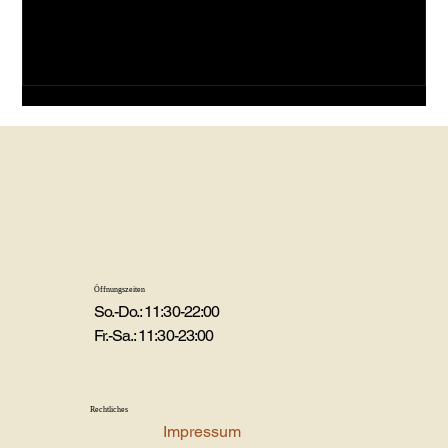
Öffnungszeiten
So.-Do.: 11:30-22:00
Fr.-Sa.: 11:30-23:00
Rechtliches
Impressum