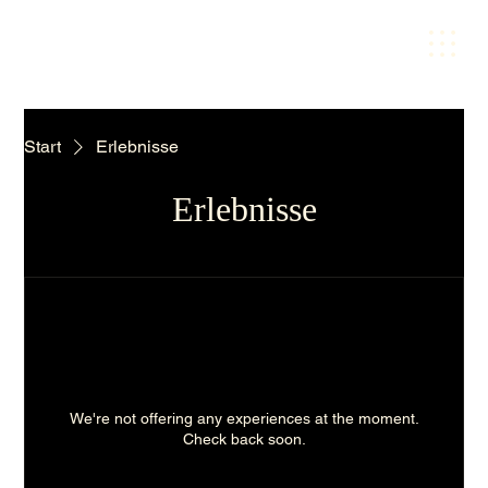
Start
Erlebnisse
Erlebnisse
We're not offering any experiences at the moment.
Check back soon.